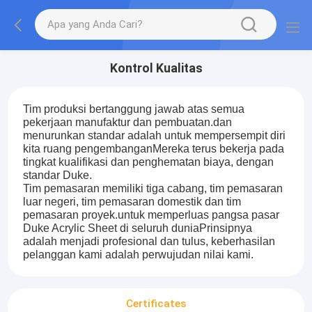
Kontrol Kualitas
Tim produksi bertanggung jawab atas semua
pekerjaan manufaktur dan pembuatan.dan
menurunkan standar adalah untuk mempersempit diri
kita ruang pengembanganMereka terus bekerja pada
tingkat kualifikasi dan penghematan biaya, dengan
standar Duke.
Tim pemasaran memiliki tiga cabang, tim pemasaran
luar negeri, tim pemasaran domestik dan tim
pemasaran proyek.untuk memperluas pangsa pasar
Duke Acrylic Sheet di seluruh duniaPrinsipnya
adalah menjadi profesional dan tulus, keberhasilan
pelanggan kami adalah perwujudan nilai kami.
Certificates