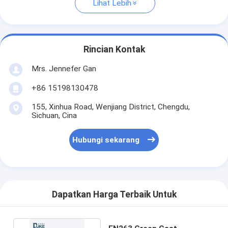
Lihat Lebih
Rincian Kontak
Mrs. Jennefer Gan
+86 15198130478
155, Xinhua Road, Wenjiang District, Chengdu,
Sichuan, Cina
Hubungi sekarang
Dapatkan Harga Terbaik Untuk