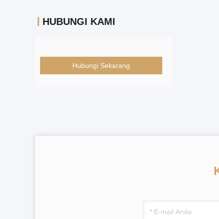
HUBUNGI KAMI
Hubungi Sekarang