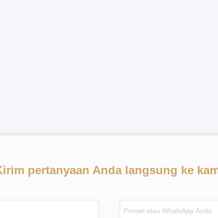
Kirim pertanyaan Anda langsung ke kam