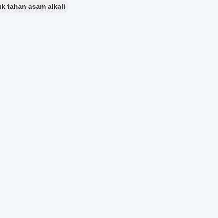
 tahan asam alkali